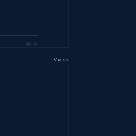
Visa alla