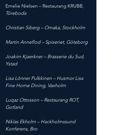
Emelie Nielsen – Restaurang KRUBB, 
Töreboda
Christian Siberg – Omaka, Stockholm
Martin Anneflod – Spiseriet, Göteborg
Joakim Kjaerkner – Brasserie du Sud, 
Ystad
Lisa Lönner Pulkkinen – Husmor Lisa 
Fine Home Dining, Vaxholm
Luqaz Ottosson – Restaurang ROT, 
Gotland
Niklas Ekholm – Hackholmssund 
Konferens, Bro