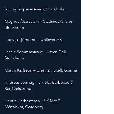
Sonny Tapper – Aveqi, Stockholm
Magnus Åkerström – Stadshuskällaren, 
Stockholm
Ludwig Tjörnemo – Unilever AB,
Jessie Sommarström – Urban Deli, 
Stockholm
Martin Karlsson – Grenna Hotell, Gränna
Andreas Jerrhag – Smoke Barbecue & 
Bar, Karlskrona
Henric Herbertsson – SK Mat & 
Människor, Göteborg