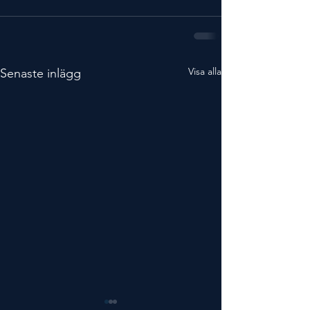
Visa alla
Senaste inlägg