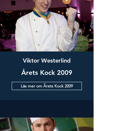
Viktor Westerlind
Årets Kock 2009
Läs mer om Årets Kock 2009