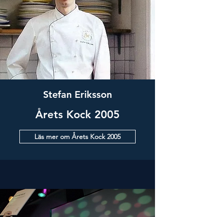
Stefan Eriksson
Årets Kock 2005
Läs mer om Årets Kock 2005