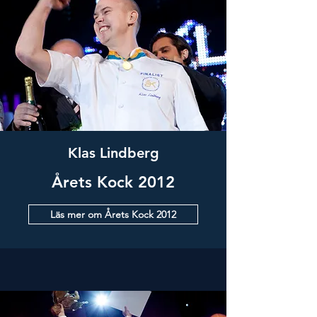
Klas Lindberg
Årets Kock 2012
Läs mer om Årets Kock 2012