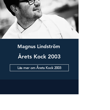
Magnus Lindström
Årets Kock 2003
Läs mer om Årets Kock 2003