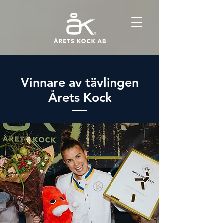
Vinnare av tävlingen
Årets Kock