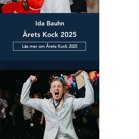
Ida Bauhn
Årets Kock 2025
Läs mer om Årets Kock 2025