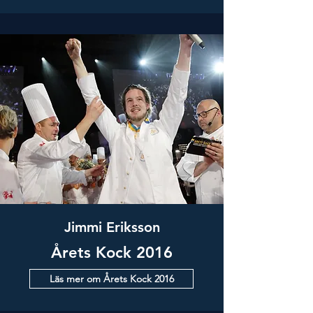
Jimmi Eriksson
Årets Kock 2016
Läs mer om Årets Kock 2016