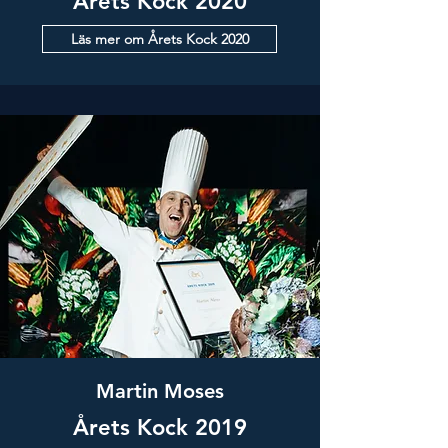
Årets Kock 2020
Läs mer om Årets Kock 2020
Martin Moses
Årets Kock 2019