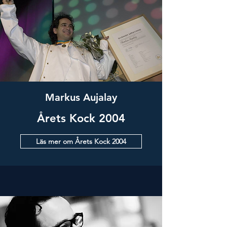
Markus Aujalay
Årets Kock 2004
Läs mer om Årets Kock 2004