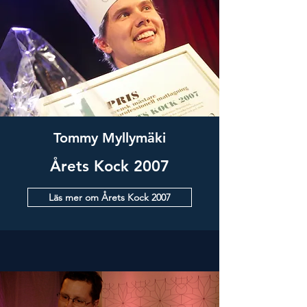
Tommy Myllymäki
Årets Kock 2007
Läs mer om Årets Kock 2007