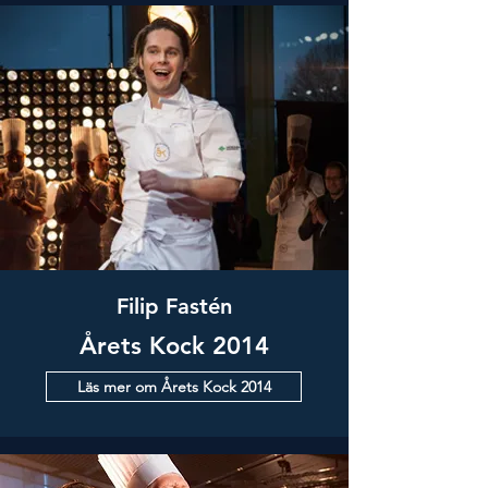
Filip Fastén
Årets Kock 2014
Läs mer om Årets Kock 2014