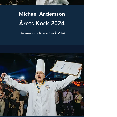
Michael Andersson
Årets Kock 2024
Läs mer om Årets Kock 2024