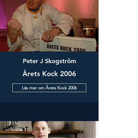
Peter J Skogström
Årets Kock 2006
Läs mer om Årets Kock 2006