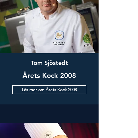
Tom Sjöstedt
Årets Kock 2008
Läs mer om Årets Kock 2008