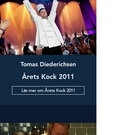
Tomas Diederichsen
Årets Kock 2011
Läs mer om Årets Kock 2011