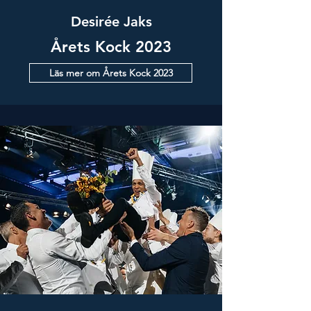
Desirée Jaks
Årets Kock 2023
Läs mer om Årets Kock 2023