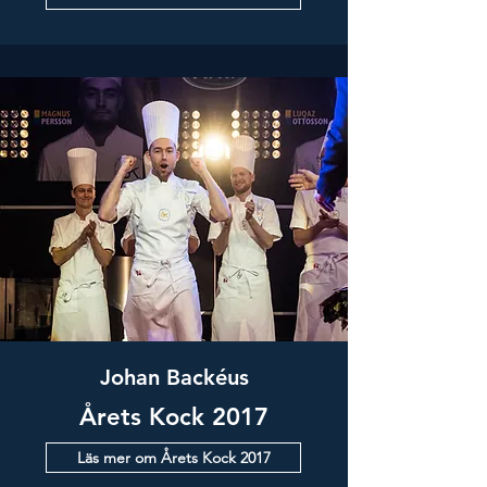
Johan Backéus
Årets Kock 2017
Läs mer om Årets Kock 2017