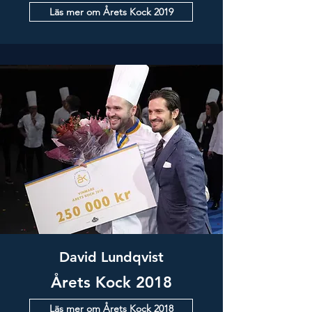
Läs mer om Årets Kock 2019
David Lundqvist
Årets Kock 2018
Läs mer om Årets Kock 2018