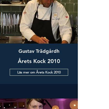
Gustav Trädgårdh
Årets Kock 2010
Läs mer om Årets Kock 2010