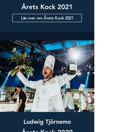
Årets Kock 2021
Läs mer om Årets Kock 2021
Ludwig Tjörnemo