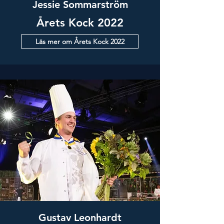
Jessie Sommarström
Årets Kock 2022
Läs mer om Årets Kock 2022
Gustav Leonhardt