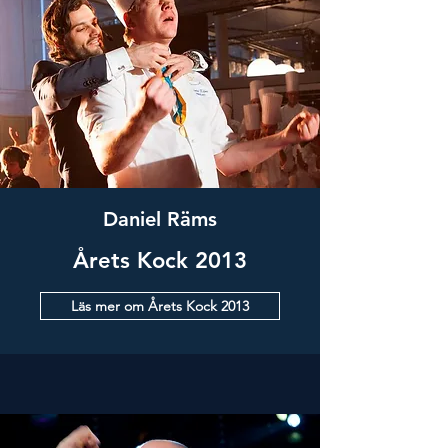
Daniel Räms
Årets Kock 2013
Läs mer om Årets Kock 2013