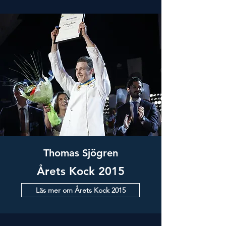
Thomas Sjögren
Årets Kock 2015
Läs mer om Årets Kock 2015