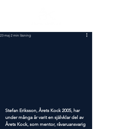
23 maj
2 min läsning
Stefan Eriksson, Årets Kock 2005, har 
under många år varit en självklar del av 
Årets Kock, som mentor, råvaruansvarig 