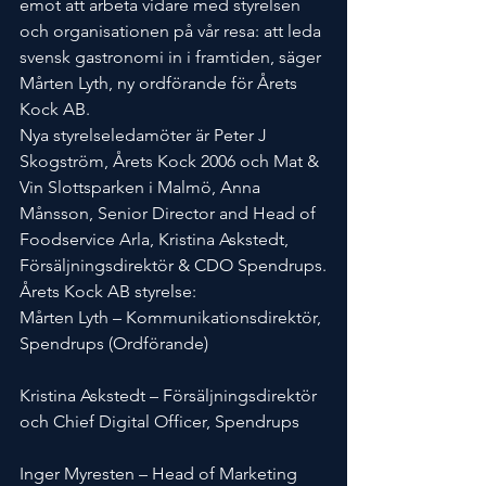
emot att arbeta vidare med styrelsen 
och organisationen på vår resa: att leda 
svensk gastronomi in i framtiden, säger 
Mårten Lyth, ny ordförande för Årets 
Kock AB.
Nya styrelseledamöter är Peter J 
Skogström, Årets Kock 2006 och Mat & 
Vin Slottsparken i Malmö, Anna 
Månsson, Senior Director and Head of 
Foodservice Arla, Kristina Askstedt, 
Försäljningsdirektör & CDO Spendrups.
Årets Kock AB styrelse:
Mårten Lyth – Kommunikationsdirektör, 
Spendrups (Ordförande)
Kristina Askstedt – Försäljningsdirektör 
och Chief Digital Officer, Spendrups
Inger Myresten – Head of Marketing 