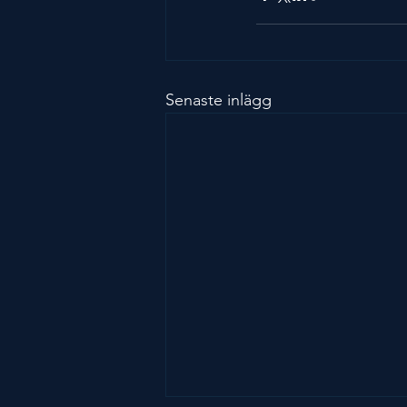
Senaste inlägg