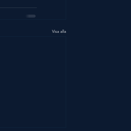
Visa alla