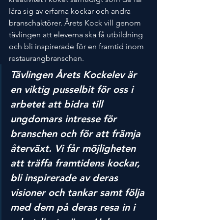
lära sig av erfarna kockar och andra 
branschaktörer. Årets Kock vill genom 
tävlingen att eleverna ska få utbildning 
och bli inspirerade för en framtid inom 
restaurangbranschen.
Tävlingen Årets Kockelev är 
en viktig pusselbit för oss i 
arbetet att bidra till 
ungdomars intresse för 
branschen och för att främja 
återväxt. Vi får möjligheten 
att träffa framtidens kockar, 
bli inspirerade av deras 
visioner och tankar samt följa 
med dem på deras resa in i 