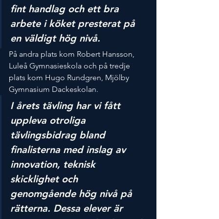
fint handlag och ett bra 
arbete i köket presterat på 
en väldigt hög nivå.
På andra plats kom Robert Hansson, 
Luleå Gymnasieskola och på tredje 
plats kom Hugo Rundgren, Mjölby 
Gymnasium Dackeskolan.
I årets tävling har vi fått 
uppleva otroliga 
tävlingsbidrag bland 
finalisterna med inslag av 
innovation, teknisk 
skicklighet och 
genomgående hög nivå på 
rätterna. Dessa elever är 