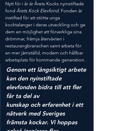
Nytt för i år är Årets Kocks nyinstiftade 
fond 
Årets Kock Elevfond
. Fonden är 
instiftad för att stötta unga 
kocktalanger i deras utveckling och ge 
dem en möjlighet att förverkliga sina 
drömmar, främja återväxten i 
restaurangbranschen samt arbeta för 
en mer jämställd, modern och hållbar 
arbetsplats för kommande generation.
Genom ett långsiktigt arbete 
kan den nyinstiftade 
elevfonden bidra till att fler 
får ta del av 
kunskap och erfarenhet i ett 
nätverk med Sveriges 
främsta kockar. Vi hoppas 