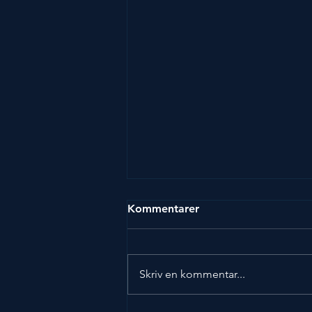
Kommentarer
Skriv en kommentar...