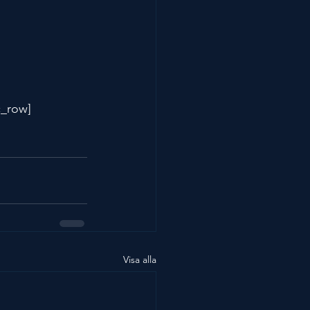
c_row]
Visa alla