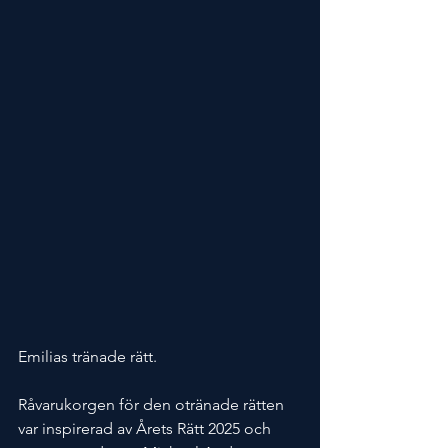
Emilias tränade rätt.
Råvarukorgen för den otränade rätten 
var inspirerad av Årets Rätt 2025 och 