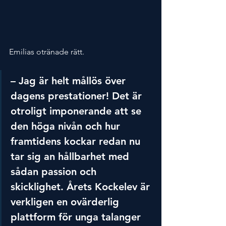
Emilias otränade rätt.
– Jag är helt mållös över 
dagens prestationer! Det är 
otroligt imponerande att se 
den höga nivån och hur 
framtidens kockar redan nu 
tar sig an hållbarhet med 
sådan passion och 
skicklighet. Årets Kockelev är 
verkligen en ovärderlig 
plattform för unga talanger 