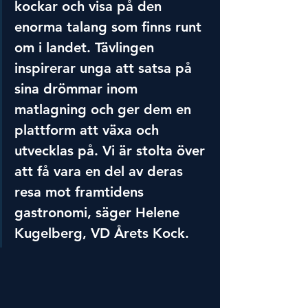
kockar och visa på den 
enorma talang som finns runt 
om i landet. Tävlingen 
inspirerar unga att satsa på 
sina drömmar inom 
matlagning och ger dem en 
plattform att växa och 
utvecklas på. Vi är stolta över 
att få vara en del av deras 
resa mot framtidens 
gastronomi, säger Helene 
Kugelberg, VD Årets Kock.