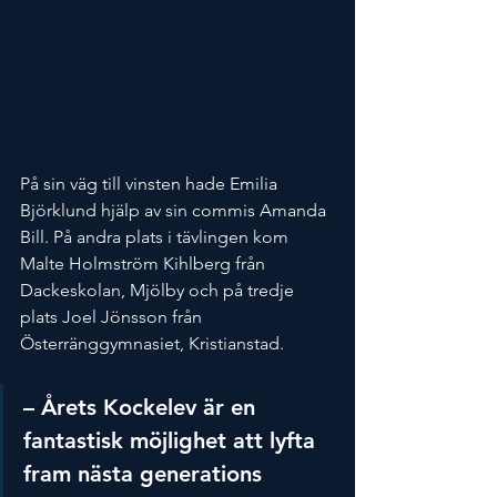
På sin väg till vinsten hade Emilia 
Björklund hjälp av sin commis Amanda 
Bill. På andra plats i tävlingen kom 
Malte Holmström Kihlberg från 
Dackeskolan, Mjölby och på tredje 
plats Joel Jönsson från 
Österränggymnasiet, Kristianstad.
– Årets Kockelev är en 
fantastisk möjlighet att lyfta 
fram nästa generations 