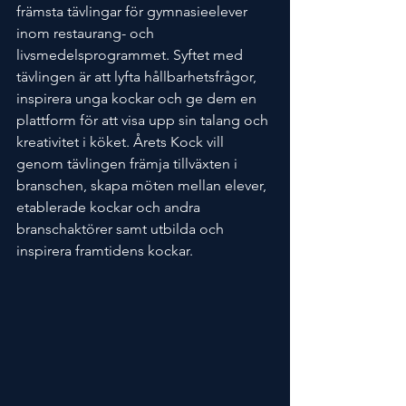
främsta tävlingar för gymnasieelever 
inom restaurang- och 
livsmedelsprogrammet. Syftet med 
tävlingen är att lyfta hållbarhetsfrågor, 
inspirera unga kockar och ge dem en 
plattform för att visa upp sin talang och 
kreativitet i köket. Årets Kock vill 
genom tävlingen främja tillväxten i 
branschen, skapa möten mellan elever, 
etablerade kockar och andra 
branschaktörer samt utbilda och 
inspirera framtidens kockar.