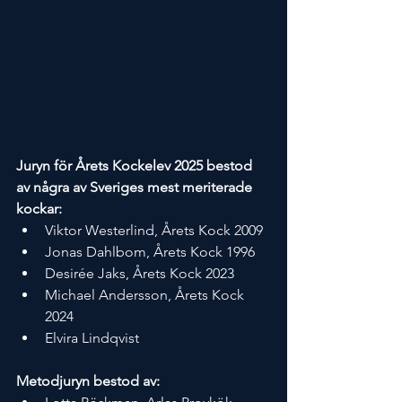
Juryn för Årets Kockelev 2025 bestod 
av några av Sveriges mest meriterade 
kockar:
Viktor Westerlind, Årets Kock 2009
Jonas Dahlbom, Årets Kock 1996
Desirée Jaks, Årets Kock 2023
Michael Andersson, Årets Kock 
2024
Elvira Lindqvist
Metodjuryn bestod av: