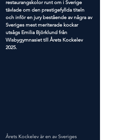
restaurangskolor runt om i Sverige 
tävlade om den prestigefyllda titeln 
och inför en jury bestående av några av 
Sveriges mest meriterade kockar 
utsågs Emilia Björklund från 
Wisbygymnasiet till Årets Kockelev 
2025.
Årets Kockelev är en av Sveriges 