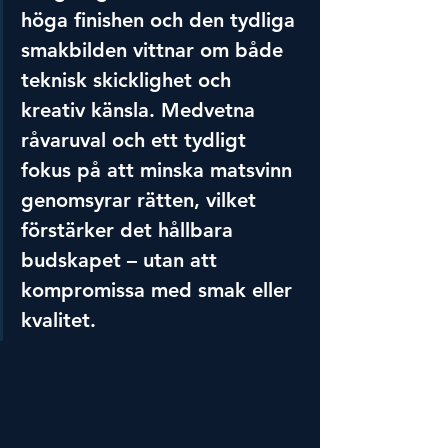
höga finishen och den tydliga 
smakbilden vittnar om både 
teknisk skicklighet och 
kreativ känsla. Medvetna 
råvaruval och ett tydligt 
fokus på att minska matsvinn 
genomsyrar rätten, vilket 
förstärker det hållbara 
budskapet – utan att 
kompromissa med smak eller 
kvalitet.