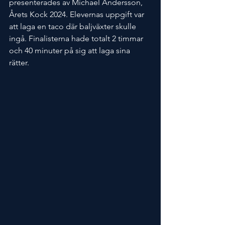
presenterades av Michael Andersson, 
Årets Kock 2024. Elevernas uppgift var 
att laga en taco där baljväxter skulle 
ingå. Finalisterna hade totalt 2 timmar 
och 40 minuter på sig att laga sina 
rätter.