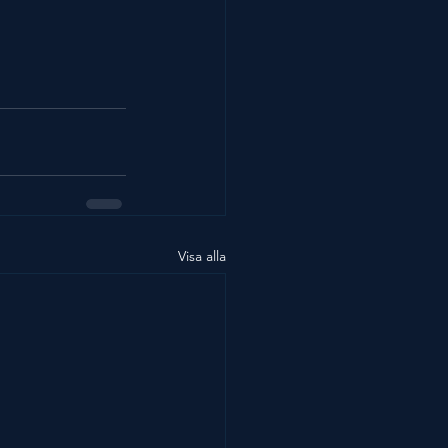
Visa alla