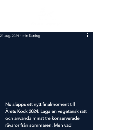
21 aug. 2024
4 min läsning
Nu släpps ett nytt finalmoment till 
Årets Kock 2024: Laga en vegetarisk rätt 
och använda minst tre konserverade 
råvaror från sommaren. Men vad 