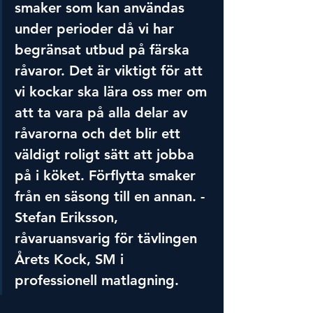
smaker som kan användas 
under perioder då vi har 
begränsat utbud på färska 
råvaror. Det är viktigt för att 
vi kockar ska lära oss mer om 
att ta vara på alla delar av 
råvarorna och det blir ett 
väldigt roligt sätt att jobba 
på i köket. Förflytta smaker 
från en säsong till en annan. - 
Stefan Eriksson, 
råvaruansvarig för tävlingen 
Årets Kock, SM i 
professionell matlagning.